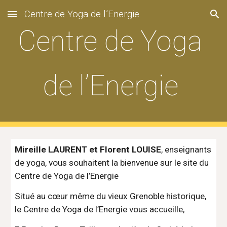
Centre de Yoga de l’Energie
Skip to main content
Skip to navigation
Centre de Yoga
de l’Energie
Mireille LAURENT
et Florent LOUISE
, enseignants
de yoga, vous souhaitent la bienvenue sur le site du
Centre de Yoga de l’Energie
Situé au cœur même du vieux Grenoble historique,
le Centre de Yoga de l’Energie vous accueille,