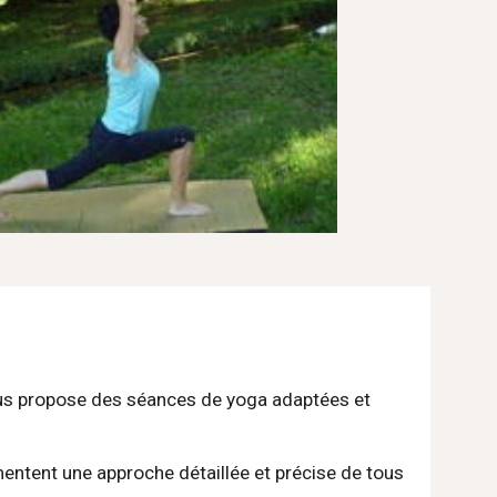
ous propose des séances de yoga adaptées et 
ntent une approche détaillée et précise de tous 