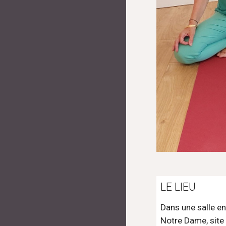
LE LIEU
Dans une salle en
Notre Dame, site 