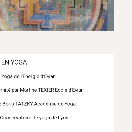
 EN YOGA
Yoga de l’Energie d’Evian 
nité par Martine TEXIER Ecole d’Evian
de Boris TATZKY Académie de Yoga
 Conservatoire de yoga de Lyon 