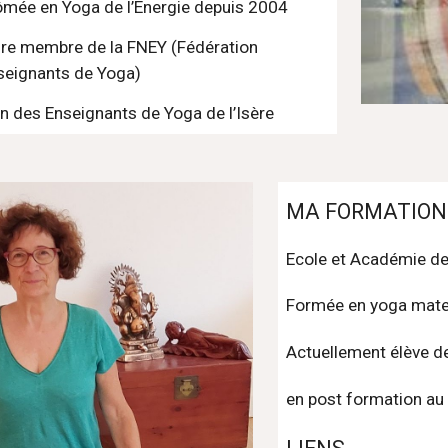
ômée en Yoga de l’Energie depuis 2004
ire membre de la FNEY (Fédération 
seignants de Yoga)
n des Enseignants de Yoga de l’Isère
MA FORMATION
Ecole et Académie de 
Formée en yoga mater
Actuellement élève 
en post formation au