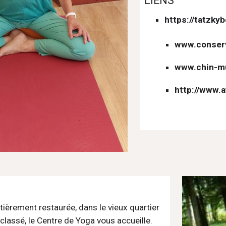
LIENS
https://tatzkyb
www.conserv
www.chin-m
http://www.
tièrement restaurée, dans le vieux quartier 
classé, le Centre de Yoga vous accueille.